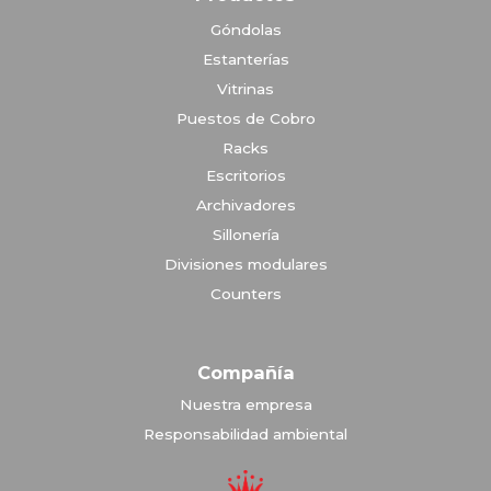
Góndolas
Estanterías
Vitrinas
Puestos de Cobro
Racks
Escritorios
Archivadores
Sillonería
Divisiones modulares
Counters
Compañía
Nuestra empresa
Responsabilidad ambiental