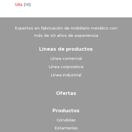
Silla
10
Vitrinas Corona
Expertos en fabricación de mobiliario metálico con
más de 40 años de experiencia
Líneas de productos
Línea comercial
Línea corporativa
Línea industrial
Ofertas
Productos
Góndolas
Estanterías