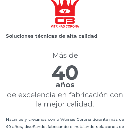
Soluciones técnicas de alta calidad
Más de
40
años
de excelencia en fabricación con
la mejor calidad.​
Nacimos y crecimos como Vitrinas Corona durante más de
40 años, diseñando, fabricando e instalando soluciones de