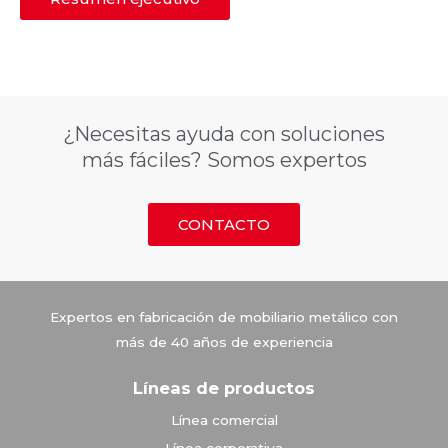
¿Necesitas ayuda con soluciones
más fáciles? Somos expertos
CONTACTO
Vitrinas Corona
Expertos en fabricación de mobiliario metálico con
más de 40 años de experiencia
Líneas de productos
Línea comercial