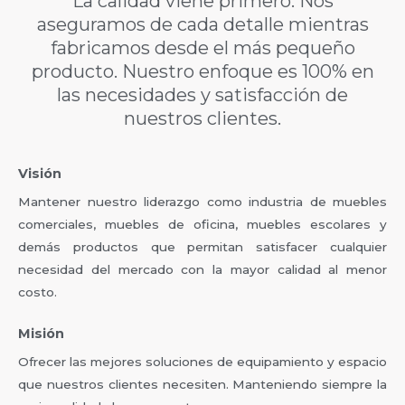
La calidad viene primero. Nos
aseguramos de cada detalle mientras
fabricamos desde el más pequeño
producto. Nuestro enfoque es 100% en
las necesidades y satisfacción de
nuestros clientes.
Visión
Mantener nuestro liderazgo como industria de muebles
comerciales, muebles de oficina, muebles escolares y
demás productos que permitan satisfacer cualquier
necesidad del mercado con la mayor calidad al menor
costo.
Misión
Ofrecer las mejores soluciones de equipamiento y espacio
que nuestros clientes necesiten. Manteniendo siempre la