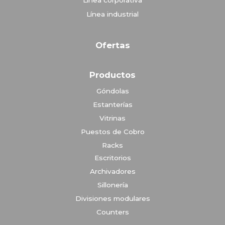
Línea corporativa
Línea industrial
Ofertas
Productos
Góndolas
Estanterías
Vitrinas
Puestos de Cobro
Racks
Escritorios
Archivadores
Sillonería
Divisiones modulares
Counters