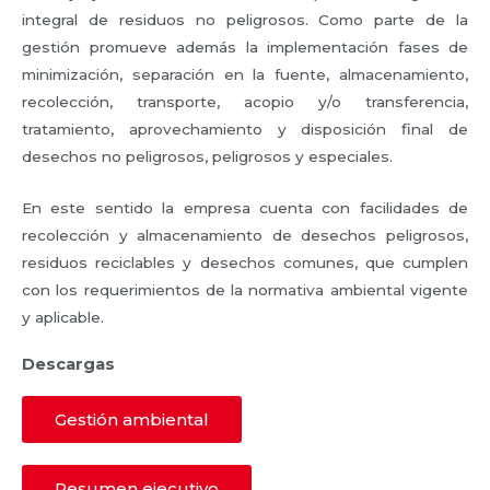
integral de residuos no peligrosos. Como parte de la
gestión promueve además la implementación fases de
minimización, separación en la fuente, almacenamiento,
recolección, transporte, acopio y/o transferencia,
tratamiento, aprovechamiento y disposición final de
desechos no peligrosos, peligrosos y especiales.
En este sentido la empresa cuenta con facilidades de
recolección y almacenamiento de desechos peligrosos,
residuos reciclables y desechos comunes, que cumplen
con los requerimientos de la normativa ambiental vigente
y aplicable.
Descargas
Gestión ambiental
Resumen ejecutivo