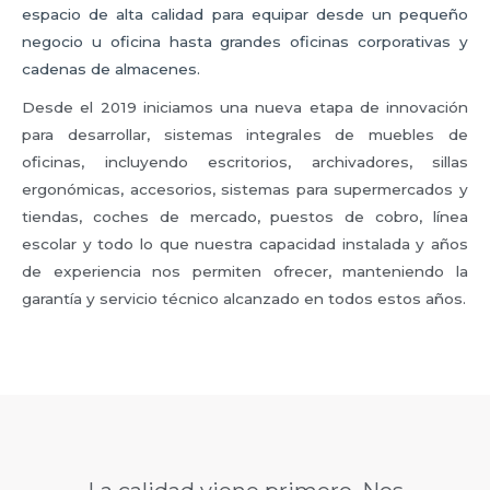
espacio de alta calidad para equipar desde un pequeño
negocio u oficina hasta grandes oficinas corporativas y
cadenas de almacenes.
Desde el 2019 iniciamos una nueva etapa de innovación
para desarrollar, sistemas integrales de muebles de
oficinas, incluyendo escritorios, archivadores, sillas
ergonómicas, accesorios, sistemas para supermercados y
tiendas, coches de mercado, puestos de cobro, línea
escolar y todo lo que nuestra capacidad instalada y años
de experiencia nos permiten ofrecer, manteniendo la
garantía y servicio técnico alcanzado en todos estos años.