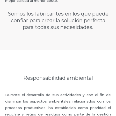
mejor calidad al menor costo.
Somos los fabricantes en los que puede
confiar para crear la solución perfecta
para todas sus necesidades.
Responsabilidad ambiental
Durante el desarrollo de sus actividades y con el fin de
disminuir los aspectos ambientales relacionados con los
procesos productivos, ha establecido como prioridad el
reciclaje y reúso de residuos como parte de la gestión