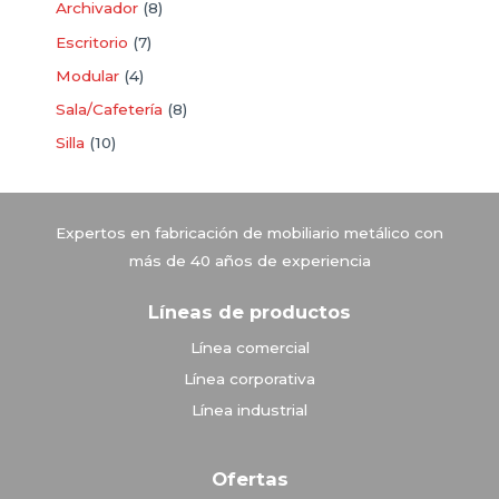
Archivador
8
Escritorio
7
Modular
4
Sala/Cafetería
8
Silla
10
Vitrinas Corona
Expertos en fabricación de mobiliario metálico con
más de 40 años de experiencia
Líneas de productos
Línea comercial
Línea corporativa
Línea industrial
Ofertas