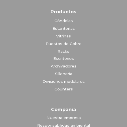
Productos
Góndolas
Estanterías
Vitrinas
Puestos de Cobro
Racks
Escritorios
Archivadores
Sillonería
Divisiones modulares
Counters
Compañía
Nuestra empresa
Responsabilidad ambiental