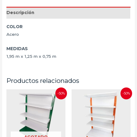
Descripción
COLOR
Acero
MEDIDAS
1,95 m x 1,25 m x 0,75 m
Productos relacionados
-50%
-50%