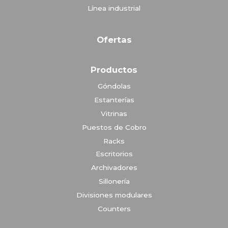
Línea industrial
Ofertas
Productos
Góndolas
Estanterías
Vitrinas
Puestos de Cobro
Racks
Escritorios
Archivadores
Sillonería
Divisiones modulares
Counters