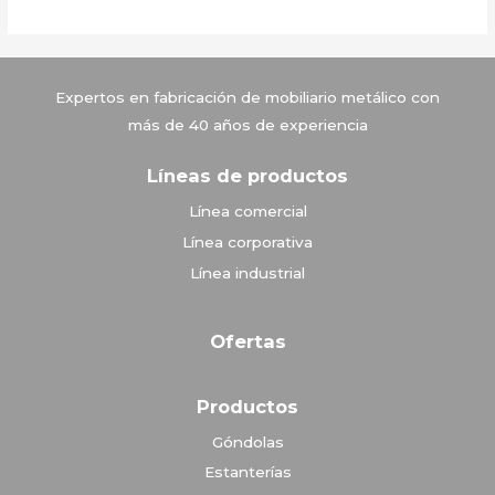
Vitrinas Corona
Expertos en fabricación de mobiliario metálico con
más de 40 años de experiencia
Líneas de productos
Línea comercial
Línea corporativa
Línea industrial
Ofertas
Productos
Góndolas
Estanterías