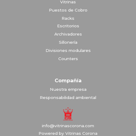
Vitrinas
Puestos de Cobro
Racks
Escritorios
Archivadores
Sillonería
Divisiones modulares
Counters
Compañía
Nuestra empresa
Responsabilidad ambiental
info@vitrinascorona.com
Powered by Vitrinas Corona