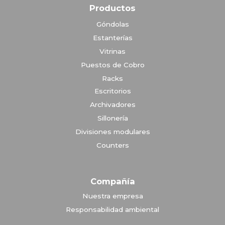
Productos
Góndolas
Estanterías
Vitrinas
Puestos de Cobro
Racks
Escritorios
Archivadores
Sillonería
Divisiones modulares
Counters
Compañía
Nuestra empresa
Responsabilidad ambiental