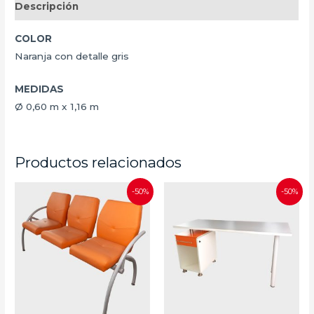
Descripción
COLOR
Naranja con detalle gris
MEDIDAS
Ø 0,60 m x 1,16 m
Productos relacionados
-50%
-50%