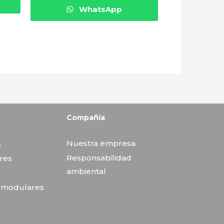
WhatsApp
Compañía
Nuestra empresa
s
Responsabilidad
res
ambiental
s modulares