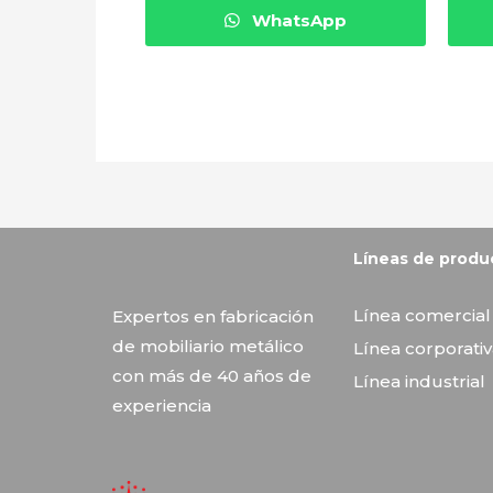
WhatsApp
Vitrinas Corona
Líneas de produ
Línea comercial
Expertos en fabricación
de mobiliario metálico
Línea corporati
con más de 40 años de
Línea industrial
experiencia