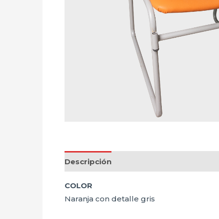
Descripción
COLOR
Naranja con detalle gris