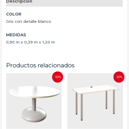
Descripción
COLOR
Gris con detalle blanco
MEDIDAS
0,90 m x 0,39 m x 1,20 m
Productos relacionados
-50%
-50%