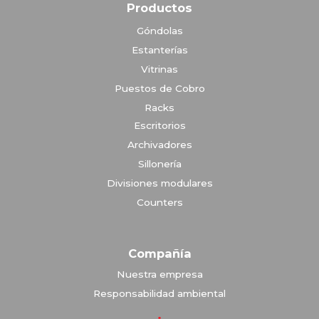
Productos
Góndolas
Estanterías
Vitrinas
Puestos de Cobro
Racks
Escritorios
Archivadores
Sillonería
Divisiones modulares
Counters
Compañía
Nuestra empresa
Responsabilidad ambiental