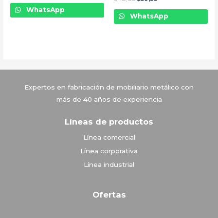
WhatsApp
WhatsApp
Vitrinas Corona
Expertos en fabricación de mobiliario metálico con
más de 40 años de experiencia
Líneas de productos
Línea comercial
Línea corporativa
Línea industrial
Ofertas