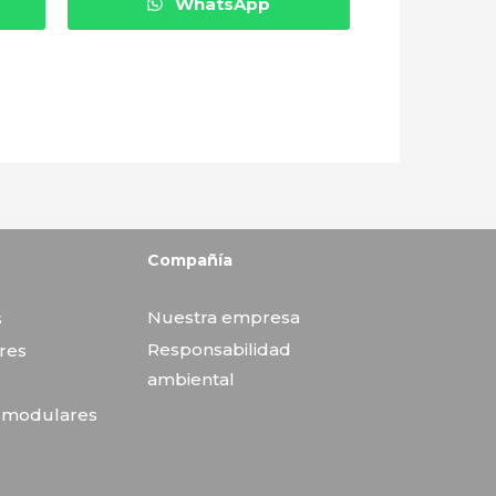
WhatsApp
Compañía
Nuestra empresa
s
Responsabilidad
res
ambiental
s modulares