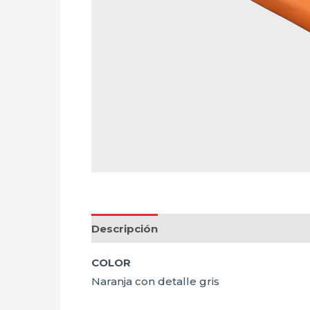
Descripción
COLOR
Naranja con detalle gris