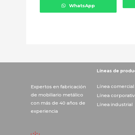
WhatsApp
Vitrinas Corona
Líneas de produ
Línea comercial
Expertos en fabricación
de mobiliario metálico
Línea corporati
con más de 40 años de
Línea industrial
experiencia