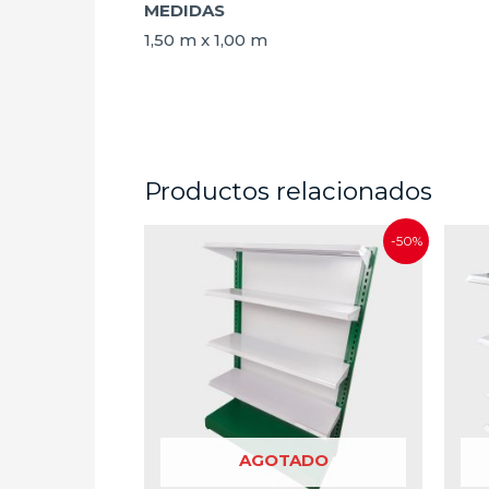
MEDIDAS
1,50 m x 1,00 m
Productos relacionados
-50%
AGOTADO