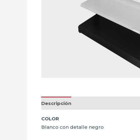
Descripción
COLOR
Blanco con detalle negro