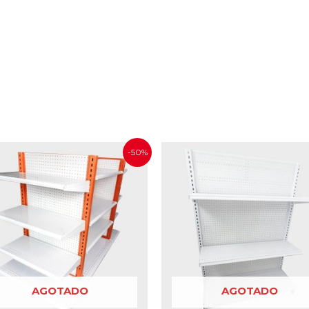
-50%
AGOTADO
AGOTADO