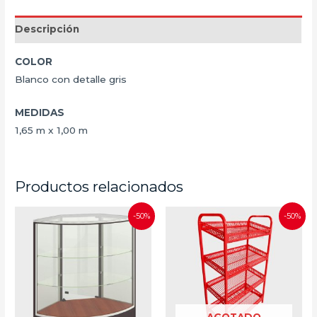
Descripción
COLOR
Blanco con detalle gris
MEDIDAS
1,65 m x 1,00 m
Productos relacionados
-50%
-50%