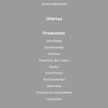
Línea industrial
Ofertas
Productos
Góndolas
Estanterías
Vitrinas
Puestos de Cobro
Racks
Escritorios
Archivadores
Sillonería
Divisiones modulares
Counters