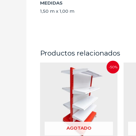
MEDIDAS
1,50 m x 1,00 m
Productos relacionados
-50%
AGOTADO