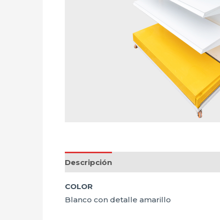
Descripción
COLOR
Blanco con detalle amarillo