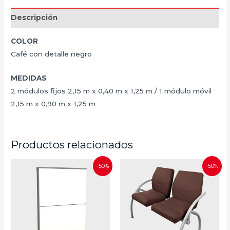
Descripción
COLOR
Café con detalle negro
MEDIDAS
2 módulos fijos 2,15 m x 0,40 m x 1,25 m / 1 módulo móvil
2,15 m x 0,90 m x 1,25 m
Productos relacionados
-50%
-50%