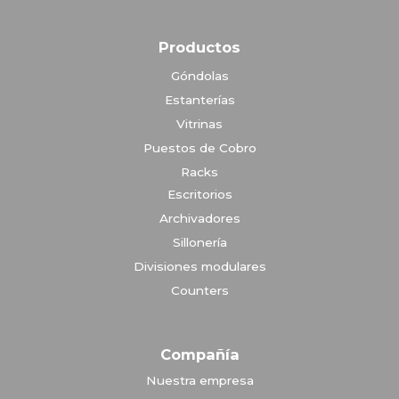
Productos
Góndolas
Estanterías
Vitrinas
Puestos de Cobro
Racks
Escritorios
Archivadores
Sillonería
Divisiones modulares
Counters
Compañía
Nuestra empresa